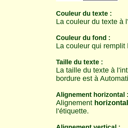
Couleur du texte :
La couleur du texte à l'
Couleur du fond :
La couleur qui remplit l'
Taille du texte :
La taille du texte à l'in
bordure est à Automatiq
Alignement horizontal 
Alignement
horizonta
l'étiquette.
Alignement vertical :