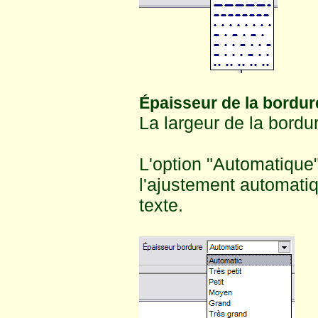
Épaisseur de la bordur
La largeur de la bordu
L'option "Automatique
l'ajustement automatiqu
texte.