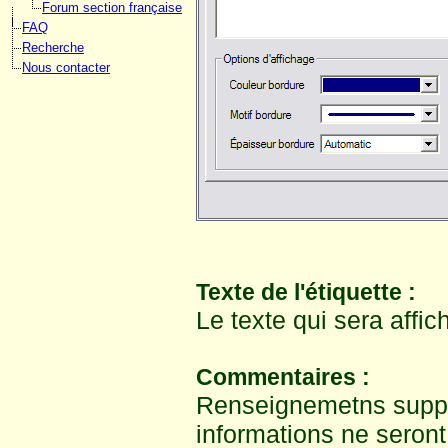
Forum section française
FAQ
Recherche
Nous contacter
Texte de l'étiquette :
Le texte qui sera affic
Commentaires :
Renseignemetns supplé
informations ne seront 