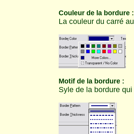
Couleur de la bordure :
La couleur du carré aut
Motif de la bordure :
Syle de la bordure qui 