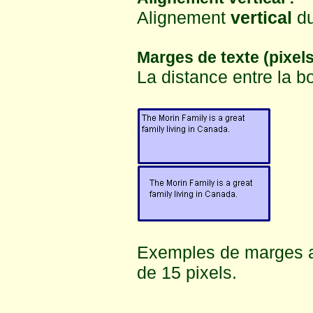
Alignement
vertical
du
Marges de texte (pixels
La distance entre la bo
Exemples de marges av
de 15 pixels.