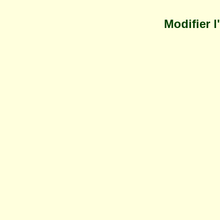
Modifier l