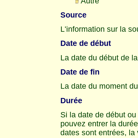
Autre
Source
L'information sur la s
Date de début
La date du début de la
Date de fin
La date du moment du d
Durée
Si la date de début ou
pouvez entrer la durée 
dates sont entrées, la