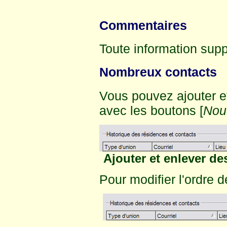
Commentaires
Toute information supp
Nombreux contacts
Vous pouvez ajouter et
avec les boutons [
Nou
Ajouter et enlever des
Pour modifier l'ordre d