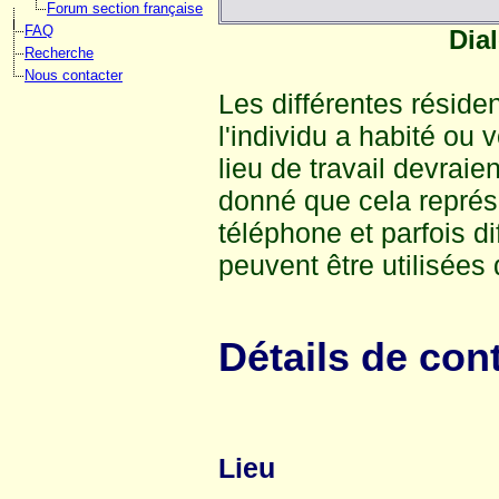
Forum section française
FAQ
Dia
Recherche
Nous contacter
Les différentes réside
l'individu a habité ou
lieu de travail devrai
donné que cela représ
téléphone et parfois di
peuvent être utilisées
Détails de con
Lieu