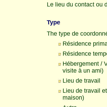
Le lieu du contact ou 
Type
The type de coordonné
Résidence prima
Résidence tempo
Hébergement / V
visite à un ami)
Lieu de travail
Lieu de travail e
maison)