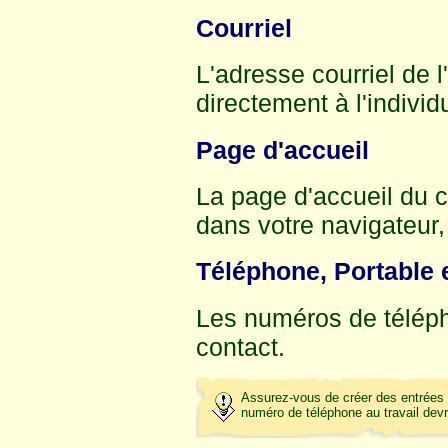
Courriel
L'adresse courriel de 
directement à l'individ
Page d'accueil
La page d'accueil du 
dans votre navigateur, 
Téléphone, Portable 
Les numéros de télép
contact.
Assurez-vous de créer des entrées 
numéro de téléphone au travail dev