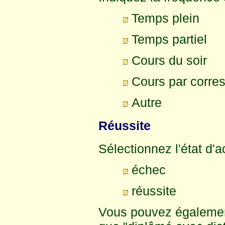
Temps plein
Temps partiel
Cours du soir
Cours par corr
Autre
Réussite
Sélectionnez l'état d'a
échec
réussite
Vous pouvez également