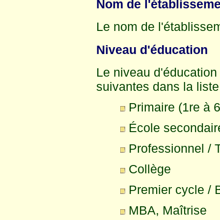
Nom de l'établissemen
Le nom de l'établisse
Niveau d'éducation
Le niveau d'éducation
suivantes dans la list
Primaire (1re à 
École secondair
Professionnel / 
Collège
Premier cycle / 
MBA, Maîtrise