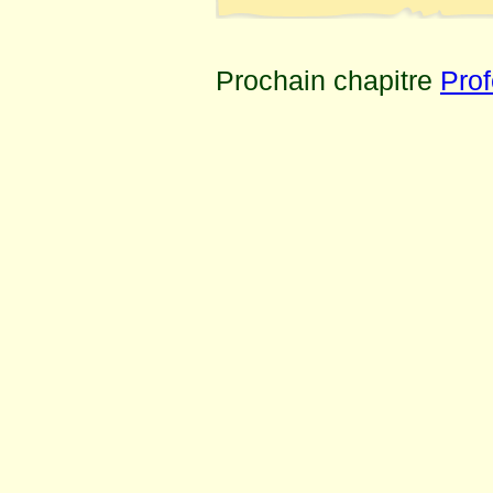
Prochain chapitre
Prof