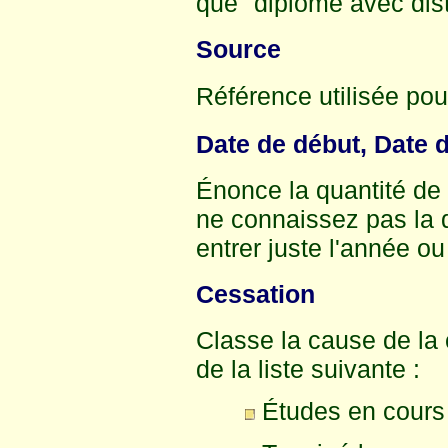
que "diplômé avec dist
Source
Référence utilisée pour
Date de début, Date d
Énonce la quantité de 
ne connaissez pas la 
entrer juste l'année ou
Cessation
Classe la cause de la 
de la liste suivante :
Études en cours