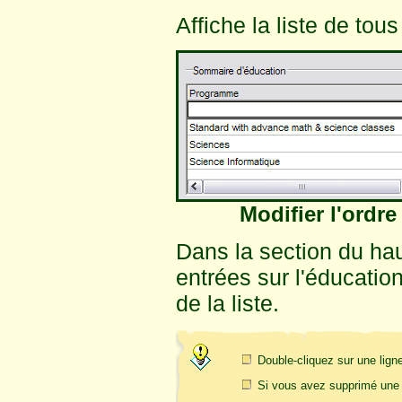
Affiche la liste de tous
Modifier l'ordre
Dans la section du hau
entrées sur l'éducation
de la liste.
Double-cliquez sur une ligne
Si vous avez supprimé une 