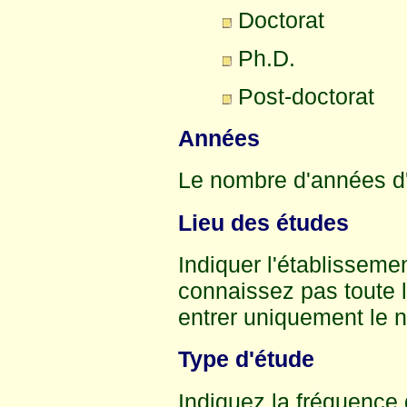
Doctorat
Ph.D.
Post-doctorat
Années
Le nombre d'années d'
Lieu des études
Indiquer l'établissemen
connaissez pas toute l
entrer uniquement le
Type d'étude
Indiquez la fréquence 