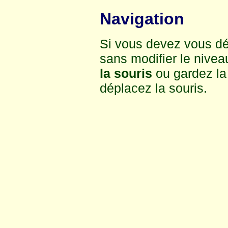
Navigation
Si vous devez vous dé
sans modifier le nivea
la souris
ou gardez la
déplacez la souris.