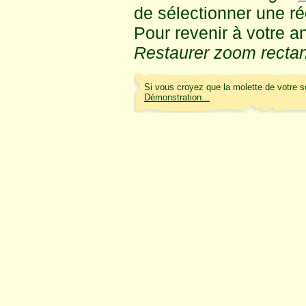
de sélectionner une régi
Pour revenir à votre a
Restaurer zoom recta
Si vous croyez que la molette de votre s
Démonstration...